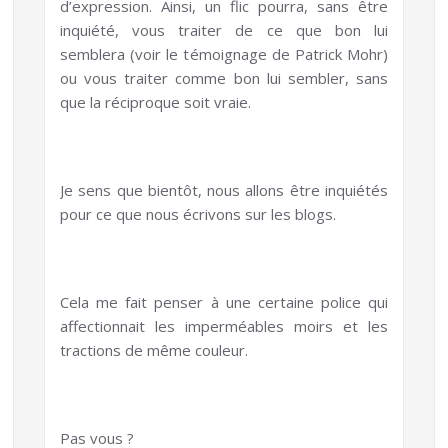
d’expression. Ainsi, un flic pourra, sans être
inquiété, vous traiter de ce que bon lui
semblera (voir le témoignage de Patrick Mohr)
ou vous traiter comme bon lui sembler, sans
que la réciproque soit vraie.
Je sens que bientôt, nous allons être inquiétés
pour ce que nous écrivons sur les blogs.
Cela me fait penser à une certaine police qui
affectionnait les imperméables moirs et les
tractions de même couleur.
Pas vous ?