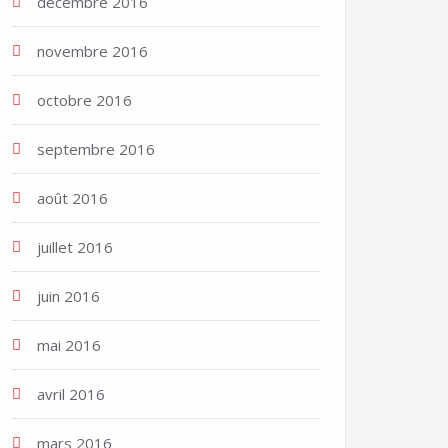
décembre 2016
novembre 2016
octobre 2016
septembre 2016
août 2016
juillet 2016
juin 2016
mai 2016
avril 2016
mars 2016