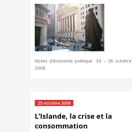
Notes d’économie politique 36 – 28 octobre
2008
25 octobre 2008
L’Islande, la crise et la
consommation