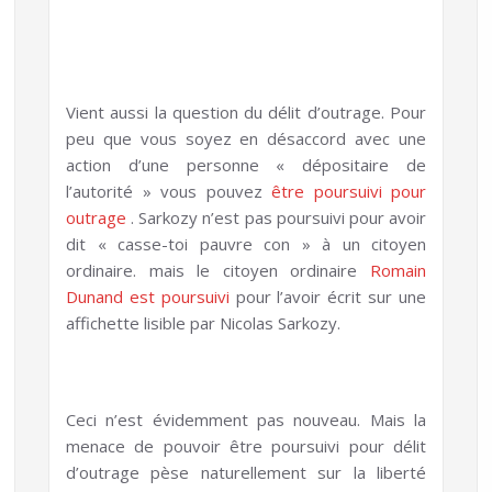
Vient aussi la question du délit d’outrage. Pour
peu que vous soyez en désaccord avec une
action d’une personne « dépositaire de
l’autorité » vous pouvez
être poursuivi pour
outrage
. Sarkozy n’est pas poursuivi pour avoir
dit « casse-toi pauvre con » à un citoyen
ordinaire. mais le citoyen ordinaire
Romain
Dunand est poursuivi
pour l’avoir écrit sur une
affichette lisible par Nicolas Sarkozy.
Ceci n’est évidemment pas nouveau. Mais la
menace de pouvoir être poursuivi pour délit
d’outrage pèse naturellement sur la liberté