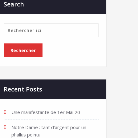
Search
Recent Posts
Une manifestante de 1er Mai 20
Notre Dame : tant d’argent pour un
phallus pointu