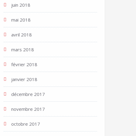
juin 2018
mai 2018
avril 2018
mars 2018
février 2018
janvier 2018
décembre 2017
novembre 2017
octobre 2017