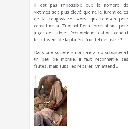
Il est pas impossible que le nombre de
victimes soit plus élevé que ne le furent celles
de la Yougoslavie. Alors, qu’attend-on pour
constituer un Tribunal Pénal International pour
juger des crimes économiques qui ont conduit
les citoyens de la planète à un tel désastre ?
Dans une société « normale », où subsisterait
un peu de morale, il faut reconnaître ses
fautes, mais aussi les réparer. On attend…