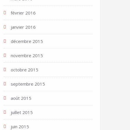
février 2016
janvier 2016
décembre 2015
novembre 2015
octobre 2015
septembre 2015
août 2015
juillet 2015
juin 2015