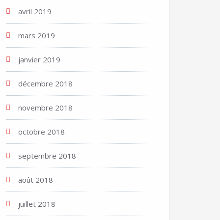
avril 2019
mars 2019
janvier 2019
décembre 2018
novembre 2018
octobre 2018
septembre 2018
août 2018
juillet 2018