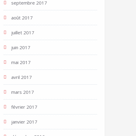
septembre 2017
août 2017
juillet 2017
juin 2017
mai 2017
avril 2017
mars 2017
février 2017
janvier 2017