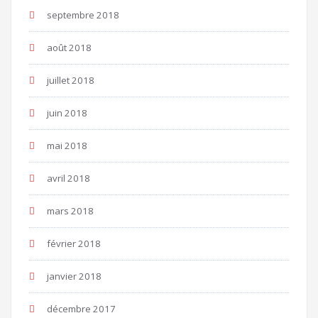
septembre 2018
août 2018
juillet 2018
juin 2018
mai 2018
avril 2018
mars 2018
février 2018
janvier 2018
décembre 2017