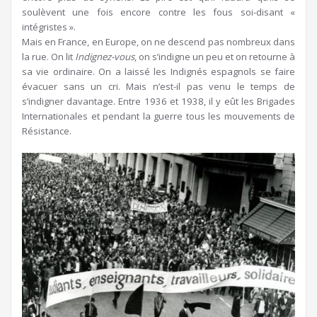
soulèvent une fois encore contre les fous soi-disant «
intégristes ».
Mais en France, en Europe, on ne descend pas nombreux dans
la rue. On lit
Indignez-vous
, on s’indigne un peu et on retourne à
sa vie ordinaire. On a laissé les Indignés espagnols se faire
évacuer sans un cri. Mais n’est-il pas venu le temps de
s’indigner davantage. Entre 1936 et 1938, il y eût les Brigades
Internationales et pendant la guerre tous les mouvements de
Résistance.