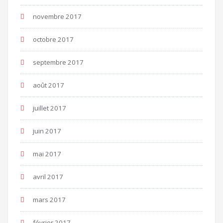
novembre 2017
octobre 2017
septembre 2017
août 2017
juillet 2017
juin 2017
mai 2017
avril 2017
mars 2017
février 2017