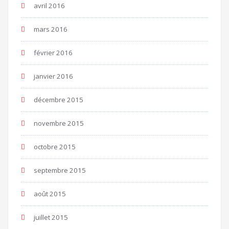
avril 2016
mars 2016
février 2016
janvier 2016
décembre 2015
novembre 2015
octobre 2015
septembre 2015
août 2015
juillet 2015