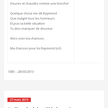
Douces et chaudes comme une brioche!
Quelque chose me dit Raymond
Que malgré tous les honneurs
Et puis ta belle situation
Tu dois manquer de douceur.
Alors voici ma chanson,
Ma chanson pour toi Raymond (x3)
1085 – 28/03/2013
27 mars 2013