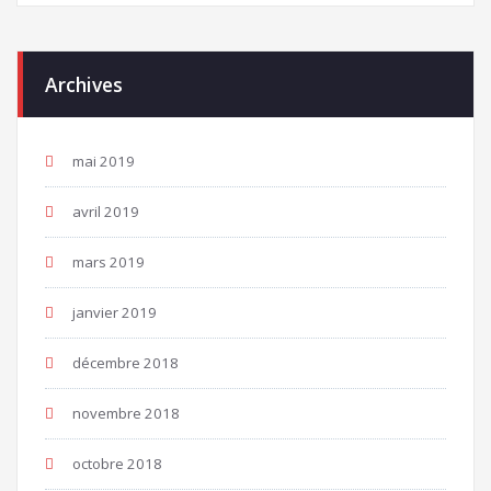
Archives
mai 2019
avril 2019
mars 2019
janvier 2019
décembre 2018
novembre 2018
octobre 2018