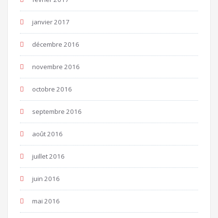
janvier 2017
décembre 2016
novembre 2016
octobre 2016
septembre 2016
août 2016
juillet 2016
juin 2016
mai 2016