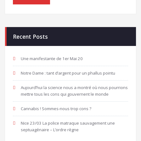
Recent Posts
Une manifestante de 1er Mai 20
Notre Dame : tant d’argent pour un phallus pointu
Aujourd’hui la science nous a montré où nous pourrions
mettre tous les cons qui gouvernent le monde
Cannabis ! Sommes-nous trop cons ?
Nice 23/03 La police matraque sauvagement une
septuagénaire – L’ordre règne