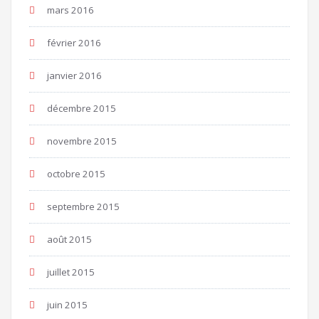
mars 2016
février 2016
janvier 2016
décembre 2015
novembre 2015
octobre 2015
septembre 2015
août 2015
juillet 2015
juin 2015