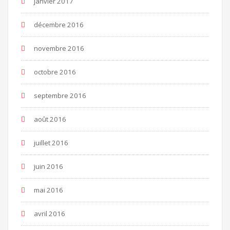
janvier 2017
décembre 2016
novembre 2016
octobre 2016
septembre 2016
août 2016
juillet 2016
juin 2016
mai 2016
avril 2016