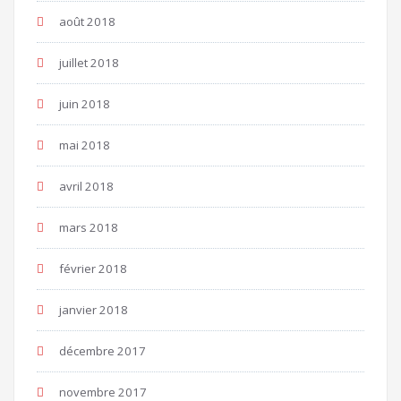
août 2018
juillet 2018
juin 2018
mai 2018
avril 2018
mars 2018
février 2018
janvier 2018
décembre 2017
novembre 2017