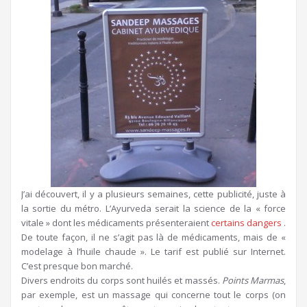
J’ai découvert, il y a plusieurs semaines, cette publicité, juste à
la sortie du métro. L’Ayurveda serait la science de la « force
vitale » dont les médicaments présenteraient
certains dangers
.
De toute façon, il ne s’agit pas là de médicaments, mais de «
modelage à l’huile chaude ». Le tarif est publié sur Internet.
C’est presque bon marché.
Divers endroits du corps sont huilés et massés.
Points Marmas
,
par exemple, est un massage qui concerne tout le corps (on