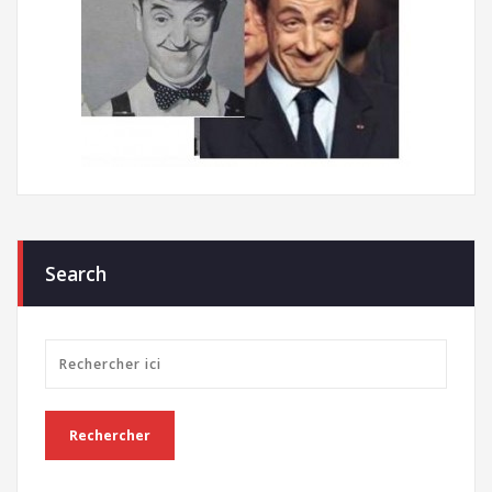
Search