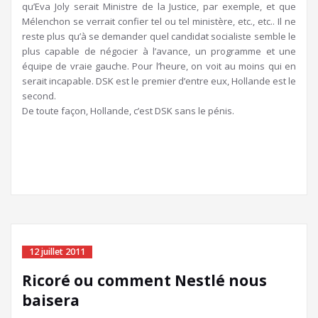
qu’Eva Joly serait Ministre de la Justice, par exemple, et que
Mélenchon se verrait confier tel ou tel ministère, etc., etc.. Il ne
reste plus qu’à se demander quel candidat socialiste semble le
plus capable de négocier à l’avance, un programme et une
équipe de vraie gauche. Pour l’heure, on voit au moins qui en
serait incapable. DSK est le premier d’entre eux, Hollande est le
second.
De toute façon, Hollande, c’est DSK sans le pénis.
12 juillet 2011
Ricoré ou comment Nestlé nous
baisera