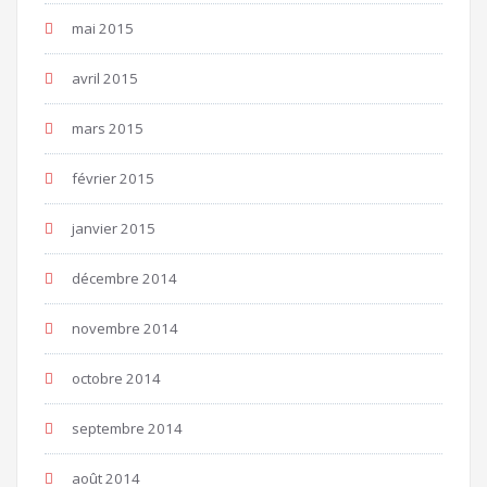
mai 2015
avril 2015
mars 2015
février 2015
janvier 2015
décembre 2014
novembre 2014
octobre 2014
septembre 2014
août 2014