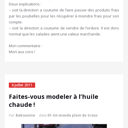
Deux explications :
– soit la direction a coutume de faire passer des produits frais
par les poubelles pour les récupérer à moindre frais pour son
compte.
– soit la direction a coutume de vendre de l’ordure. Il est donc
normal que les salades aient une valeur marchande.
Mon commentaire :
Mort aux cons !
6 juillet 2011
Faites-vous modeler à l’huile
chaude !
Par
Bakounine
dans
01-Un monde plein de trous