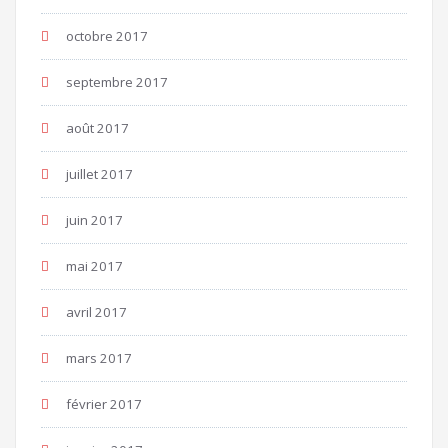
octobre 2017
septembre 2017
août 2017
juillet 2017
juin 2017
mai 2017
avril 2017
mars 2017
février 2017