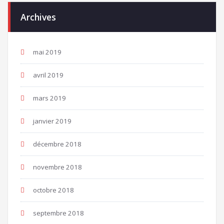
Archives
mai 2019
avril 2019
mars 2019
janvier 2019
décembre 2018
novembre 2018
octobre 2018
septembre 2018