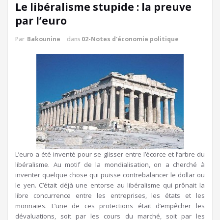
Le libéralisme stupide : la preuve
par l’euro
Par
Bakounine
dans
02-Notes d'économie politique
L’euro a été inventé pour se glisser entre l’écorce et l’arbre du
libéralisme. Au motif de la mondialisation, on a cherché à
inventer quelque chose qui puisse contrebalancer le dollar ou
le yen. C’était déjà une entorse au libéralisme qui prônait la
libre concurrence entre les entreprises, les états et les
monnaies. L’une de ces protections était d’empêcher les
dévaluations, soit par les cours du marché, soit par les