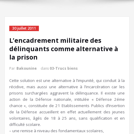
30 juillet 2011
L’encadrement militaire des
délinquants comme alternative à
la prison
Par
Bakounine
dans
03-Trucs biens
Cette solution est une alternative à l’impunité, qui conduit à la
récidive, mais aussi une alternative à l’incarcération car les
prisons surchargées aggravent la délinquance. Il existe une
action de la Défense nationale, intitulée « Défense 2éme
chance », constituée de 21 Etablissements Publics d’Insertion
de la Défense accueillent en effet actuellement des jeunes
volontaires, âgés de 18 à 25 ans, sans qualification et en
difficulté scolaire.
– une remise à niveau des fondamentaux scolaires,