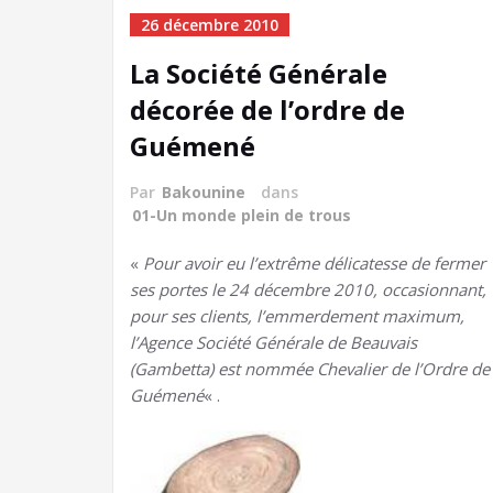
26 décembre 2010
La Société Générale
décorée de l’ordre de
Guémené
Par
Bakounine
dans
01-Un monde plein de trous
«
Pour avoir eu l’extrême délicatesse de fermer
ses portes le 24 décembre 2010, occasionnant,
pour ses clients, l’emmerdement maximum,
l’Agence Société Générale de Beauvais
(Gambetta) est nommée Chevalier de l’Ordre de
Guémené
« .