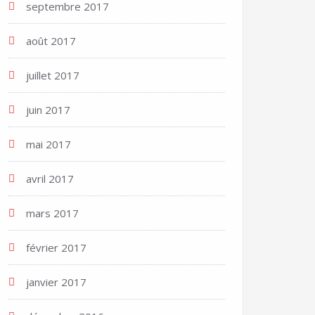
septembre 2017
août 2017
juillet 2017
juin 2017
mai 2017
avril 2017
mars 2017
février 2017
janvier 2017