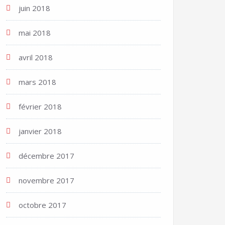
juin 2018
mai 2018
avril 2018
mars 2018
février 2018
janvier 2018
décembre 2017
novembre 2017
octobre 2017