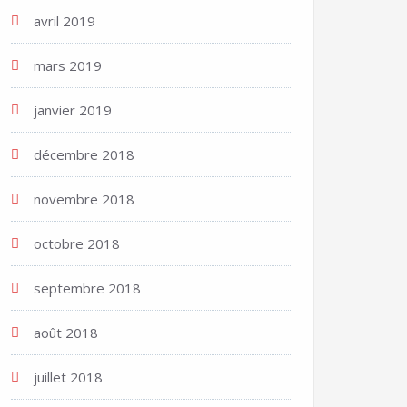
avril 2019
mars 2019
janvier 2019
décembre 2018
novembre 2018
octobre 2018
septembre 2018
août 2018
juillet 2018