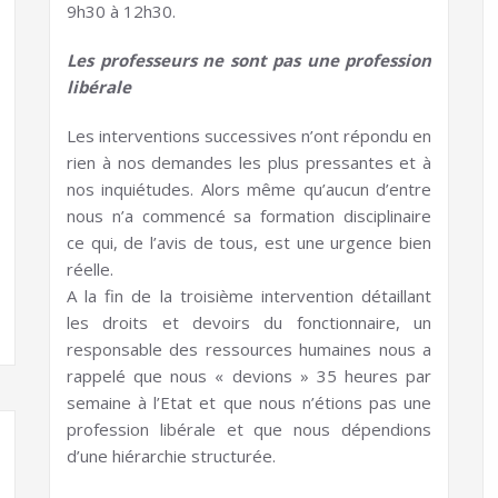
9h30 à 12h30.
Les professeurs ne sont pas une profession
libérale
Les interventions successives n’ont répondu en
rien à nos demandes les plus pressantes et à
nos inquiétudes. Alors même qu’aucun d’entre
nous n’a commencé sa formation disciplinaire
ce qui, de l’avis de tous, est une urgence bien
réelle.
A la fin de la troisième intervention détaillant
les droits et devoirs du fonctionnaire, un
responsable des ressources humaines nous a
rappelé que nous « devions » 35 heures par
semaine à l’Etat et que nous n’étions pas une
profession libérale et que nous dépendions
d’une hiérarchie structurée.