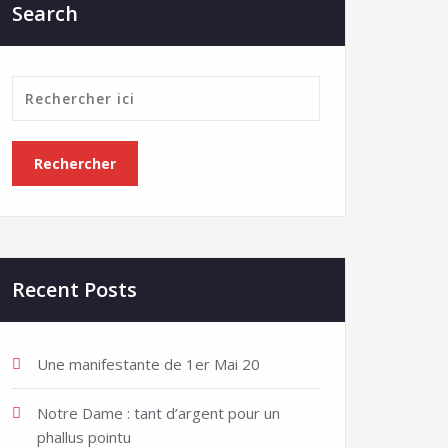
Search
Recent Posts
Une manifestante de 1er Mai 20
Notre Dame : tant d’argent pour un
phallus pointu