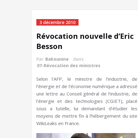
3 décembre 2010
Révocation nouvelle d’Eric
Besson
Par
Bakounine
dans
07-Révocation des ministres
Selon l’AFP, le ministre de l’industrie, de
l’énergie et de l’économie numérique a adressé
une lettre au Conseil général de l’industrie, de
l’énergie et des technologies (CGIET), placé
sous a tutelle, lui demandant d’étudier les
moyens de mettre fin à l’hébergement du site
WikiLeaks en France.