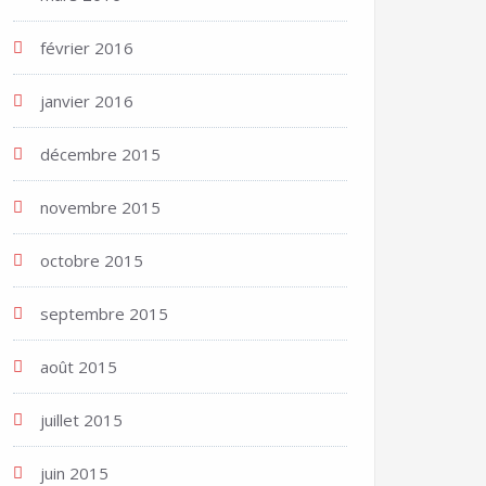
février 2016
janvier 2016
décembre 2015
novembre 2015
octobre 2015
septembre 2015
août 2015
juillet 2015
juin 2015