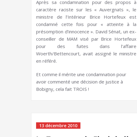
Après sa condamnation pour des propos à
caractère raciste sur les « Auvergnats », le
ministre de l’Intérieur Brice Hortefeux est
condamné cette fois pour « atteinte à la
présomption d’innocence ». David Sénat, un ex-
conseiller de MAM visé par Brice Hortefeux
pour des fuites dans l’affaire
Woerth/Bettencourt, avait assigné le ministre
en référé.
Et comme il mérite une condamnation pour
avoir commenté une décision de justice à
Bobigny, cela fait TROIS !
13 décembre 2010