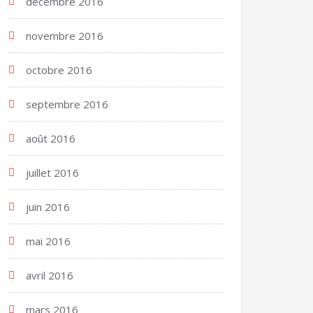
décembre 2016
novembre 2016
octobre 2016
septembre 2016
août 2016
juillet 2016
juin 2016
mai 2016
avril 2016
mars 2016