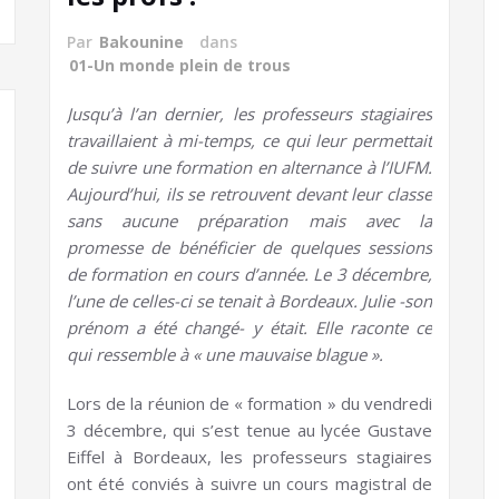
Par
Bakounine
dans
01-Un monde plein de trous
Jusqu’à l’an dernier, les professeurs stagiaires
travaillaient à mi-temps, ce qui leur permettait
de suivre une formation en alternance à l’IUFM.
Aujourd’hui, ils se retrouvent devant leur classe
sans aucune préparation mais avec la
promesse de bénéficier de quelques sessions
de formation en cours d’année. Le 3 décembre,
l’une de celles-ci se tenait à Bordeaux. Julie -son
prénom a été changé- y était. Elle raconte ce
qui ressemble à « une mauvaise blague ».
Lors de la réunion de « formation » du vendredi
3 décembre, qui s’est tenue au lycée Gustave
Eiffel à Bordeaux, les professeurs stagiaires
ont été conviés à suivre un cours magistral de