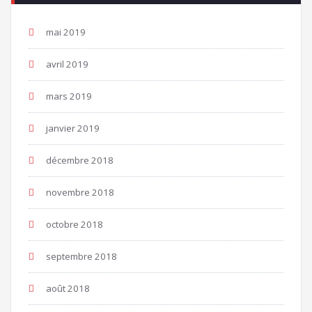
mai 2019
avril 2019
mars 2019
janvier 2019
décembre 2018
novembre 2018
octobre 2018
septembre 2018
août 2018