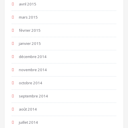
avril 2015
mars 2015
février 2015
janvier 2015
décembre 2014
novembre 2014
octobre 2014
septembre 2014
août 2014
juillet 2014