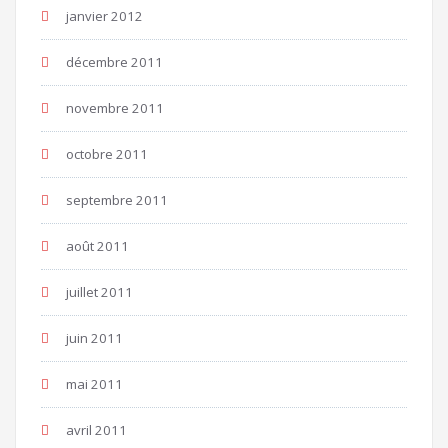
janvier 2012
décembre 2011
novembre 2011
octobre 2011
septembre 2011
août 2011
juillet 2011
juin 2011
mai 2011
avril 2011