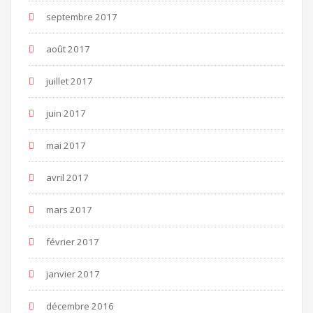
septembre 2017
août 2017
juillet 2017
juin 2017
mai 2017
avril 2017
mars 2017
février 2017
janvier 2017
décembre 2016