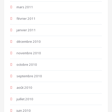
mars 2011
février 2011
janvier 2011
décembre 2010
novembre 2010
octobre 2010
septembre 2010
août 2010
juillet 2010
juin 2010