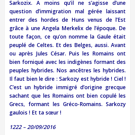
Sarkozix. A moins qu’il ne s’agisse d’une
question d’immigration mal gérée laissant
entrer des hordes de Huns venus de l’Est
grâce à une Angela Merkelix de l’époque. De
toute façon, ce qu’on nomme la Gaule était
peuplé de Celtes. Et des Belges, aussi. Avant
ou après Jules César. Puis les Romains ont
bien forniqué avec les indigènes formant des
peuples hybrides. Nos ancêtres les hybrides.
Il faut bien le dire : Sarkozy est hybride ! Ciel !
C’est un hybride immigré d’origine grecque
sachant que les Romains ont bien copulé les
Grecs, formant les Gréco-Romains. Sarkozy
gaulois ! Et ta sœur !
1222 – 20/09/2016