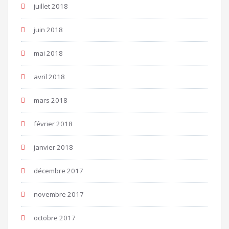
juillet 2018
juin 2018
mai 2018
avril 2018
mars 2018
février 2018
janvier 2018
décembre 2017
novembre 2017
octobre 2017