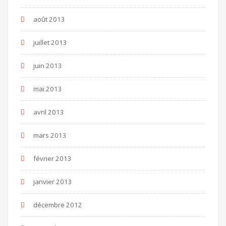
août 2013
juillet 2013
juin 2013
mai 2013
avril 2013
mars 2013
février 2013
janvier 2013
décembre 2012