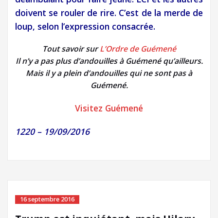
doivent se rouler de rire. C’est de la merde de
loup, selon l’expression consacrée.
Tout savoir sur
L’Ordre de Guémené
Il n’y a pas plus d’andouilles à Guémené qu’ailleurs.
Mais il y a plein d’andouilles qui ne sont pas à
Guémené.
Visitez Guémené
1220 – 19/09/2016
16 septembre 2016