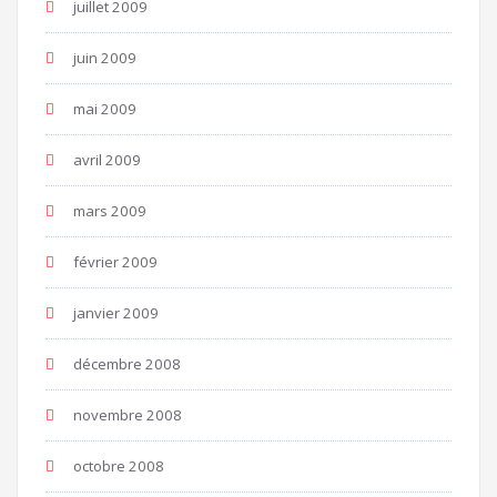
juillet 2009
juin 2009
mai 2009
avril 2009
mars 2009
février 2009
janvier 2009
décembre 2008
novembre 2008
octobre 2008