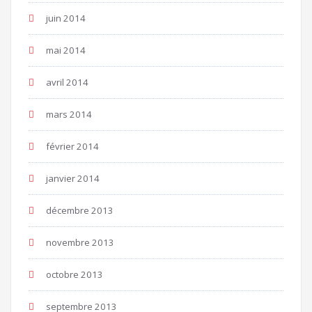
juin 2014
mai 2014
avril 2014
mars 2014
février 2014
janvier 2014
décembre 2013
novembre 2013
octobre 2013
septembre 2013