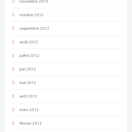
novembre 2012
octobre 2012
septembre 2012
août 2012
juillet 2012
juin 2012
mai 2012
avril 2012
mars 2012
février 2012