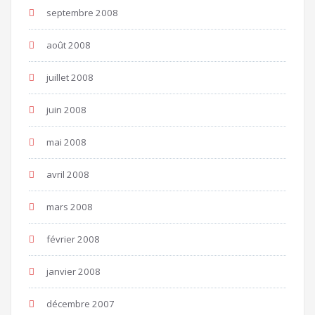
septembre 2008
août 2008
juillet 2008
juin 2008
mai 2008
avril 2008
mars 2008
février 2008
janvier 2008
décembre 2007