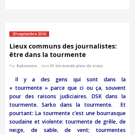
20 septembre 2016
Lieux communs des journalistes:
être dans la tourmente
Par
Bakounine
dans
01-Un monde plein de trous
Il y a des gens qui sont dans la
« tourmente » parce que ci ou ça, souvent
pour des raisons judiciaires. DSK dans la
tourmente. Sarko dans la tourmente. Et
pourtant: La tourmente c’est une bourrasque
soudaine et violente: tourmente de grêle, de
neige, de sable, de vent; tourmentes