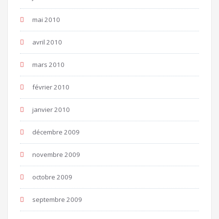
mai 2010
avril 2010
mars 2010
février 2010
janvier 2010
décembre 2009
novembre 2009
octobre 2009
septembre 2009