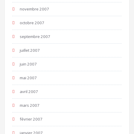
novembre 2007
octobre 2007
septembre 2007
juillet 2007
juin 2007
mai 2007
avril 2007
mars 2007
février 2007
janvier 2007