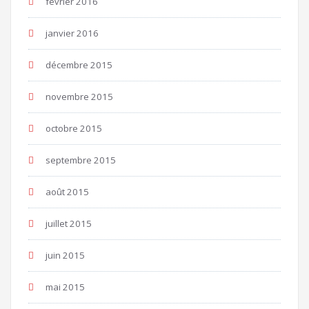
février 2016
janvier 2016
décembre 2015
novembre 2015
octobre 2015
septembre 2015
août 2015
juillet 2015
juin 2015
mai 2015