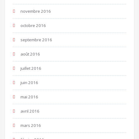
novembre 2016
octobre 2016
septembre 2016
août 2016
juillet 2016
juin 2016
mai 2016
avril 2016
mars 2016