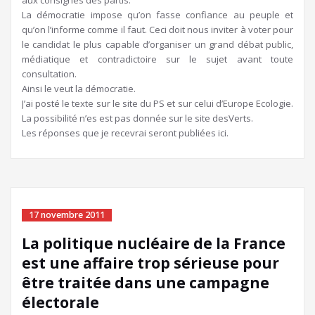
aux consignes des partis.
La démocratie impose qu’on fasse confiance au peuple et
qu’on l’informe comme il faut. Ceci doit nous inviter à voter pour
le candidat le plus capable d’organiser un grand débat public,
médiatique et contradictoire sur le sujet avant toute
consultation.
Ainsi le veut la démocratie.
J’ai posté le texte sur le site du PS et sur celui d’Europe Ecologie.
La possibilité n’es est pas donnée sur le site desVerts.
Les réponses que je recevrai seront publiées ici.
17 novembre 2011
La politique nucléaire de la France
est une affaire trop sérieuse pour
être traitée dans une campagne
électorale