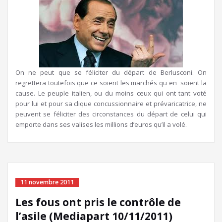
On ne peut que se féliciter du départ de Berlusconi. On
regrettera toutefois que ce soient les marchés qu en soient la
cause. Le peuple italien, ou du moins ceux qui ont tant voté
pour lui et pour sa clique concussionnaire et prévaricatrice, ne
peuvent se féliciter des circonstances du départ de celui qui
emporte dans ses valises les millions d’euros qu’il a volé.
11 novembre 2011
Les fous ont pris le contrôle de
l’asile (Mediapart 10/11/2011)