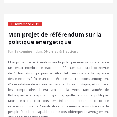
19 novembre 2011
Mon projet de référendum sur la
politique énergétique
Par
Bakounine
dans
06-Urnes & Elections
Mon projet de référendum sur la politique énergétique suscite
un certain nombre de réactions méfiantes, tans sur l’objectivité
de l’information qui pourrait être délivrée que sur la capacité
des électeurs à faire un choix éclairé. Ces réactions témoignent
d’une relative désillusion envers la chose politique, et on peut
les comprendre. Il est vrai qu la vertu tant aimée de
Robespierre a, depuis longtemps, quitté le monde politique.
Mais cela ne doit pas empêcher de enter le coup. Le
référendum sur la Constitution Européenne a montré que le
peuple était bien capable de ne pas obtempérer aveuglément