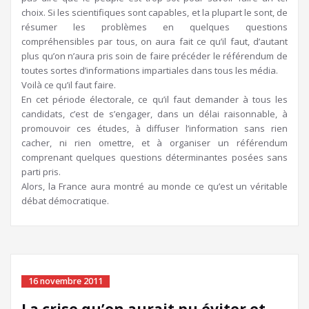
choix. Si les scientifiques sont capables, et la plupart le sont, de
résumer les problèmes en quelques questions
compréhensibles par tous, on aura fait ce qu’il faut, d’autant
plus qu’on n’aura pris soin de faire précéder le référendum de
toutes sortes d’informations impartiales dans tous les média.
Voilà ce qu’il faut faire.
En cet période électorale, ce qu’il faut demander à tous les
candidats, c’est de s’engager, dans un délai raisonnable, à
promouvoir ces études, à diffuser l’information sans rien
cacher, ni rien omettre, et à organiser un référendum
comprenant quelques questions déterminantes posées sans
parti pris.
Alors, la France aura montré au monde ce qu’est un véritable
débat démocratique.
16 novembre 2011