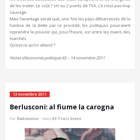
de les traiter. Le coût ? Un ou 2 points de TVA. Ce n’est pas trop
sauvage.
Mais l’avantage serait que, une fois les pays débarrassés de la
hantise de la dette par ce procédé, les politiques pourraient
reprendre le pouvoir qui, pour l’heure, est entre les mains des
marchés.
Qu’est-ce qu’on attend ?
Notes d’économie politique 65 – 14 novembre 2011
13 novembre 2011
Berlusconi: al fiume la carogna
Par
Bakounine
dans
03-Trucs biens