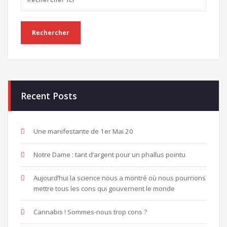
Recent Posts
Une manifestante de 1er Mai 20
Notre Dame : tant d’argent pour un phallus pointu
Aujourd’hui la science nous a montré où nous pourrions
mettre tous les cons qui gouvernent le monde
Cannabis ! Sommes-nous trop cons ?