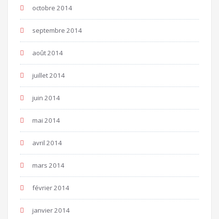
octobre 2014
septembre 2014
août 2014
juillet 2014
juin 2014
mai 2014
avril 2014
mars 2014
février 2014
janvier 2014