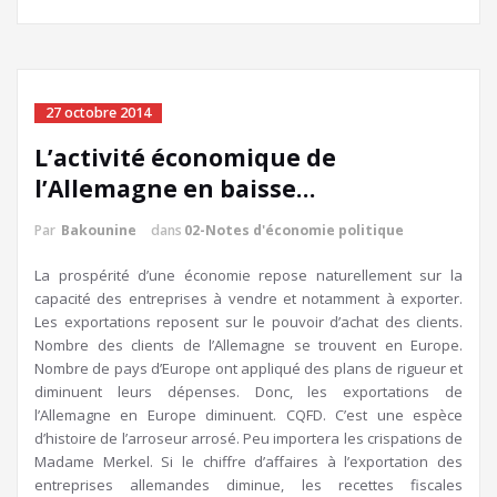
27 octobre 2014
L’activité économique de
l’Allemagne en baisse…
Par
Bakounine
dans
02-Notes d'économie politique
La prospérité d’une économie repose naturellement sur la
capacité des entreprises à vendre et notamment à exporter.
Les exportations reposent sur le pouvoir d’achat des clients.
Nombre des clients de l’Allemagne se trouvent en Europe.
Nombre de pays d’Europe ont appliqué des plans de rigueur et
diminuent leurs dépenses. Donc, les exportations de
l’Allemagne en Europe diminuent. CQFD. C’est une espèce
d’histoire de l’arroseur arrosé. Peu importera les crispations de
Madame Merkel. Si le chiffre d’affaires à l’exportation des
entreprises allemandes diminue, les recettes fiscales