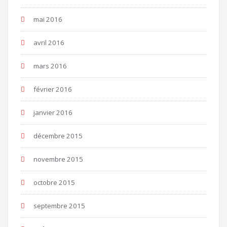
mai 2016
avril 2016
mars 2016
février 2016
janvier 2016
décembre 2015
novembre 2015
octobre 2015
septembre 2015