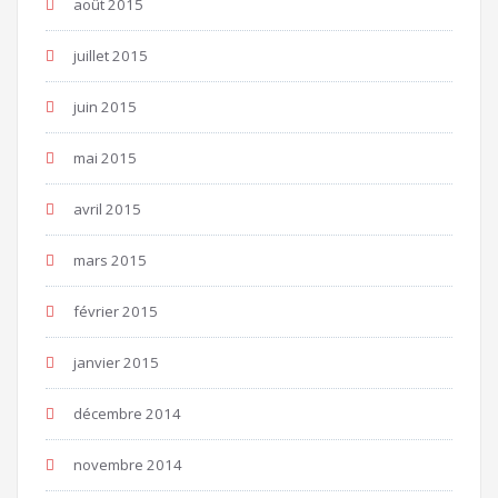
août 2015
juillet 2015
juin 2015
mai 2015
avril 2015
mars 2015
février 2015
janvier 2015
décembre 2014
novembre 2014