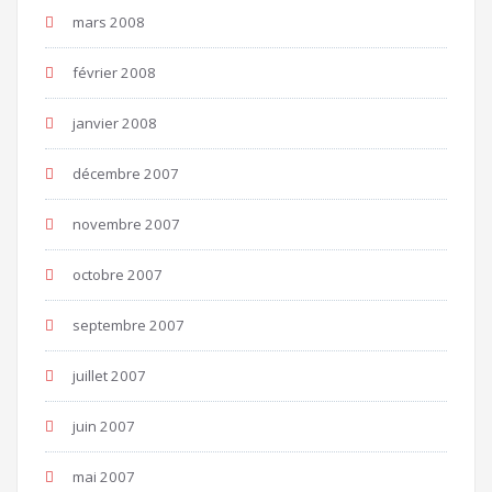
mars 2008
février 2008
janvier 2008
décembre 2007
novembre 2007
octobre 2007
septembre 2007
juillet 2007
juin 2007
mai 2007