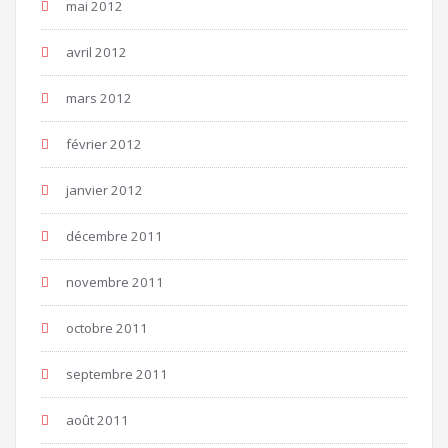
mai 2012
avril 2012
mars 2012
février 2012
janvier 2012
décembre 2011
novembre 2011
octobre 2011
septembre 2011
août 2011