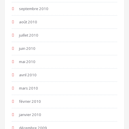
septembre 2010
août 2010
juillet 2010
juin 2010
mai 2010
avril 2010
mars 2010
février 2010
janvier 2010
décembre 2009