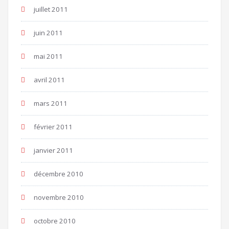
juillet 2011
juin 2011
mai 2011
avril 2011
mars 2011
février 2011
janvier 2011
décembre 2010
novembre 2010
octobre 2010