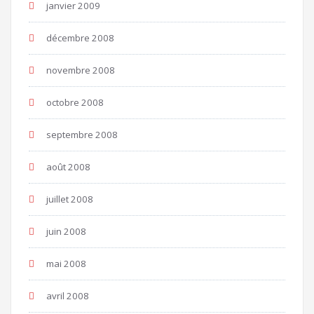
janvier 2009
décembre 2008
novembre 2008
octobre 2008
septembre 2008
août 2008
juillet 2008
juin 2008
mai 2008
avril 2008