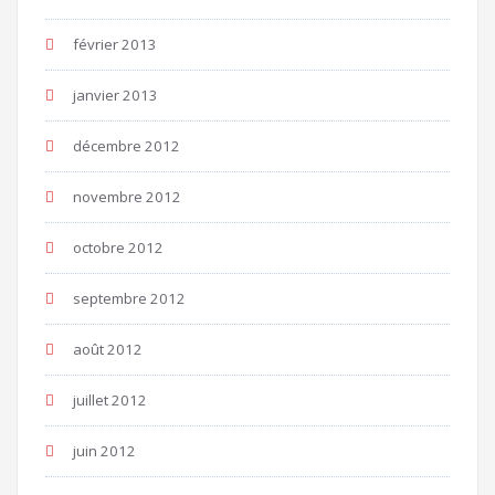
février 2013
janvier 2013
décembre 2012
novembre 2012
octobre 2012
septembre 2012
août 2012
juillet 2012
juin 2012