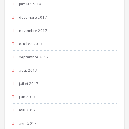
janvier 2018
décembre 2017
novembre 2017
octobre 2017
septembre 2017
août 2017
juillet 2017
juin 2017
mai 2017
avril 2017