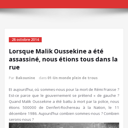
28 octobre 2014
Lorsque Malik Oussekine a été
assassiné, nous étions tous dans la
rue
Par
Bakounine
dans
01-Un monde plein de trous
Et aujourd’hui, où sommes-nous pour la mort de Rémi Fraisse ?
Est-ce parce que le gouvernement se prétend « de gauche ?
Quand Malik Oussekine a été battu à mort par la police, nous
étions 500000 de Denfert-Rochereau à la Nation, le 11
décembre 1986. Aujourd’hui combien sommes-nous ? Combien
serons-nous ?