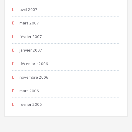
avril 2007
mars 2007
février 2007
janvier 2007
décembre 2006
novembre 2006
mars 2006
février 2006