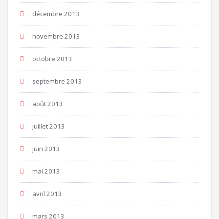
décembre 2013
novembre 2013
octobre 2013
septembre 2013
août 2013
juillet 2013
juin 2013
mai 2013
avril 2013
mars 2013