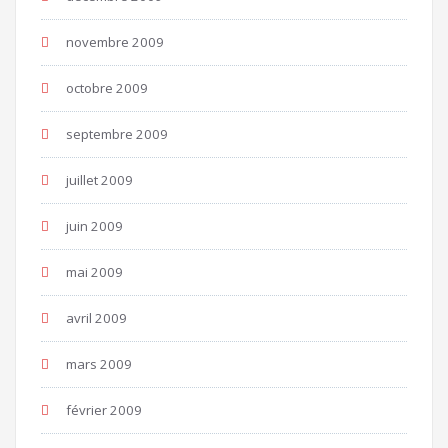
novembre 2009
octobre 2009
septembre 2009
juillet 2009
juin 2009
mai 2009
avril 2009
mars 2009
février 2009