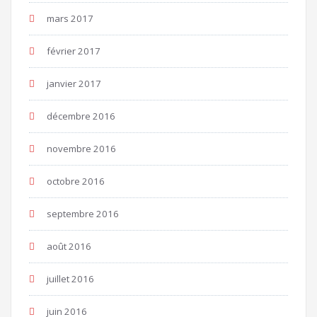
mars 2017
février 2017
janvier 2017
décembre 2016
novembre 2016
octobre 2016
septembre 2016
août 2016
juillet 2016
juin 2016