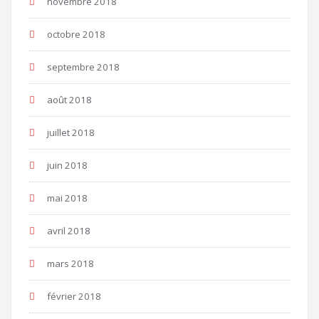
novembre 2018
octobre 2018
septembre 2018
août 2018
juillet 2018
juin 2018
mai 2018
avril 2018
mars 2018
février 2018